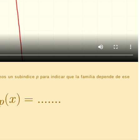
emos un subindice
p
para indicar que la familia depende de ese