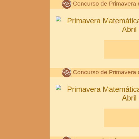
Concurso de Primavera 
Concurso de Primavera 