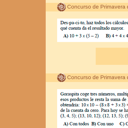
Concurso de Primavera 
Concurso de Primavera 