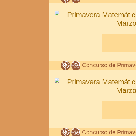
Concurso de Primav
Concurso de Primav