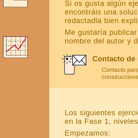
Si os gusta algún eje
encontráis una soluc
redactadla bien expl
Me gustaría publicar
nombre del autor y d
Contacto de
Contacto para
construccion
Los siguientes ejerc
en la Fase 1, niveles 
Empezamos: