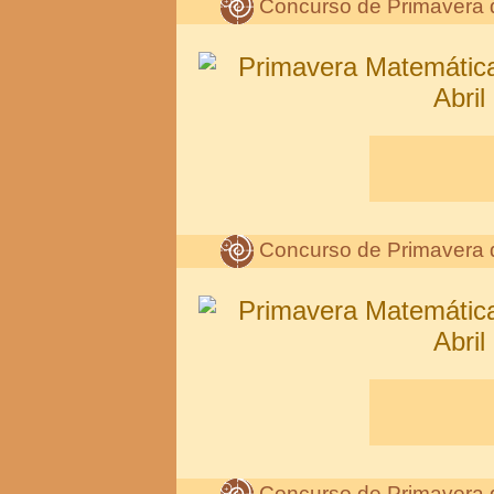
Concurso de Primavera 
Concurso de Primavera 
Concurso de Primavera 