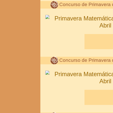
Concurso de Primavera 
Concurso de Primavera 