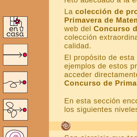
La
colección de pr
Primavera de Mate
web del
Concurso d
colección extraordin
calidad.
El propósito de est
ejemplos de estos p
acceder directament
Concurso de Prima
En esta sección enco
los siguientes nivele