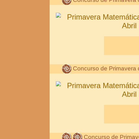
Concurso de Primavera 
Concurso de Primav