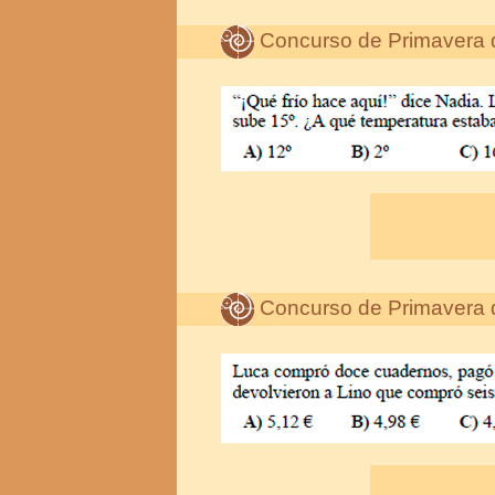
Concurso de Primavera 
Concurso de Primavera 