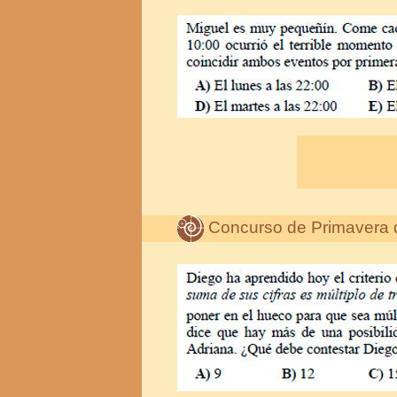
Concurso de Primavera 