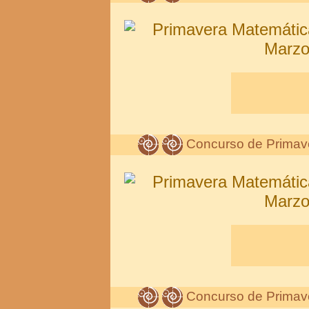
Concurso de Primav
Concurso de Primav