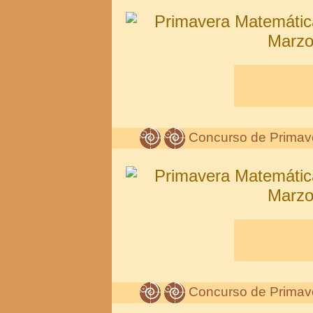
Concurso de Primav
Concurso de Primav