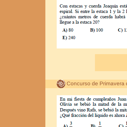
Concurso de Primavera 