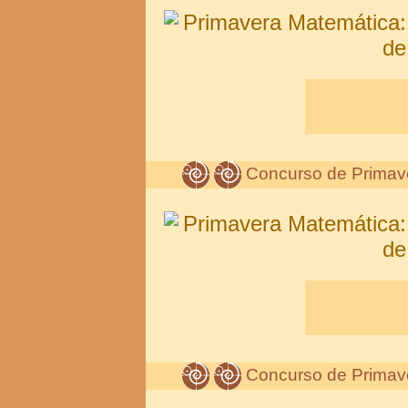
Concurso de Primav
Concurso de Primav