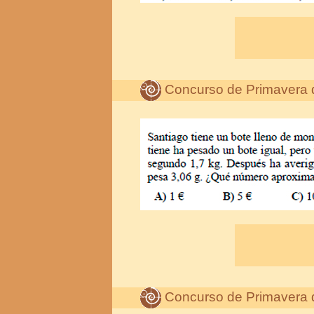
Concurso de Primavera 
Concurso de Primavera 