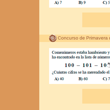
Concurso de Primavera 