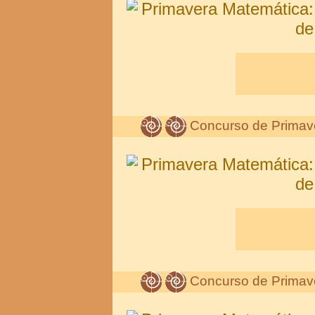
Concurso de Primav
Concurso de Primav