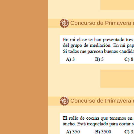
Concurso de Primavera 
Concurso de Primavera 