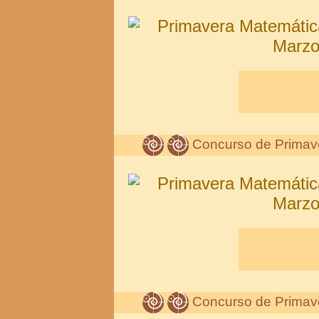
Concurso de Primav
Concurso de Primav