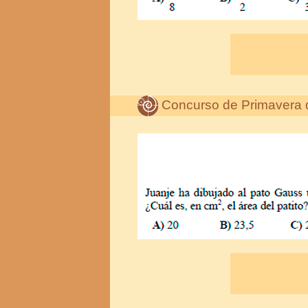
Concurso de Primavera 