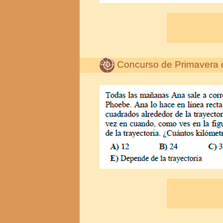
Concurso de Primavera 