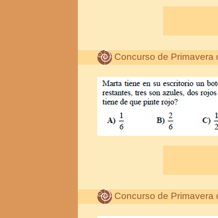
Concurso de Primavera 
Concurso de Primavera 