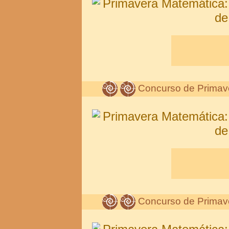
Concurso de Primav
Concurso de Primav