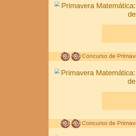
Concurso de Primav
Concurso de Primav