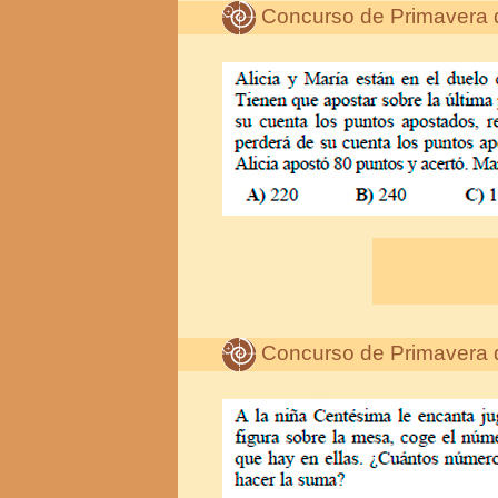
Concurso de Primavera 
Concurso de Primavera 