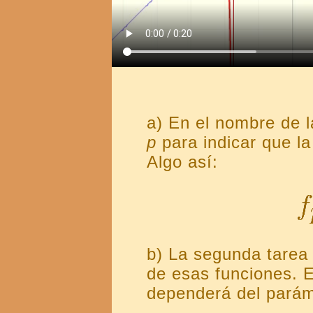
a) En el nombre de
p
para indicar que l
Algo así:
b) La segunda tarea
de esas funciones. 
dependerá del pará