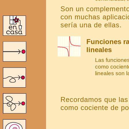
Son un complemento 
con muchas aplicacio
sería una de ellas.
Funciones ra
lineales
Las funciones
como cociente
lineales son l
Recordamos que las 
como cociente de po