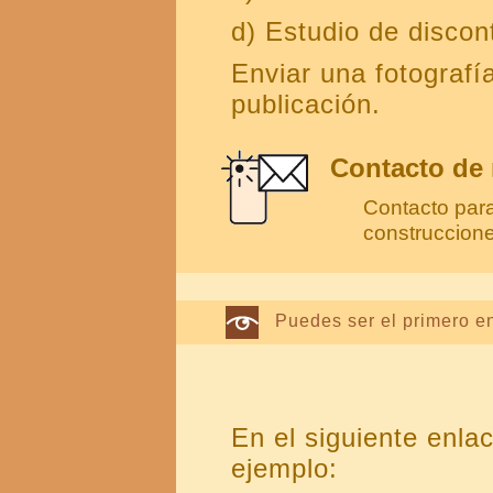
d) Estudio de discon
Enviar una fotografía
publicación.
Contacto de
Contacto para
construccion
Puedes ser el primero e
En el siguiente enl
ejemplo: