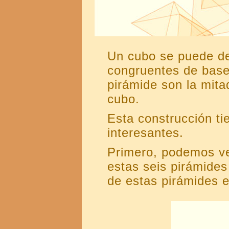
Un cubo se puede d
congruentes de base
pirámide son la mita
cubo.
Esta construcción ti
interesantes.
Primero, podemos ver
estas seis pirámides
de estas pirámides e