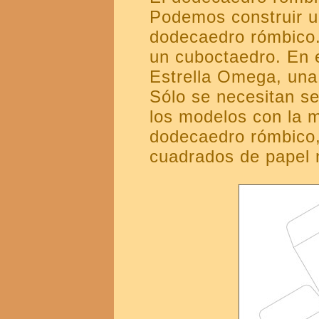
Podemos construir u
dodecaedro rómbico.
un cuboctaedro. En e
Estrella Omega, una 
Sólo se necesitan se
los modelos con la 
dodecaedro rómbico,
cuadrados de papel 