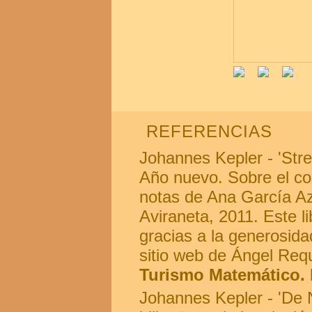
REFERENCIAS
Johannes Kepler - 'Str
Año nuevo. Sobre el co
notas de Ana García Az
Aviraneta, 2011. Este l
gracias a la generosida
sitio web de Ángel Req
Turismo Matemático. 
Johannes Kepler - 'De 