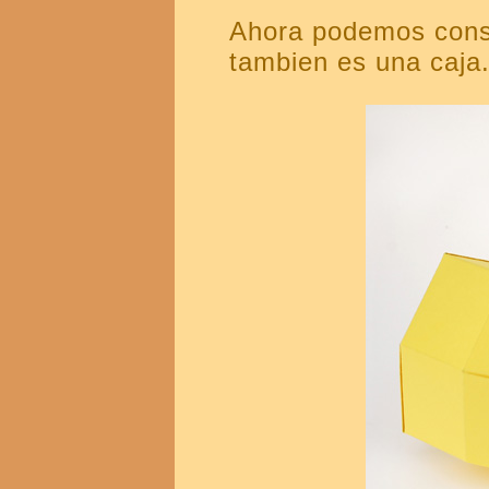
Ahora podemos cons
tambien es una caja