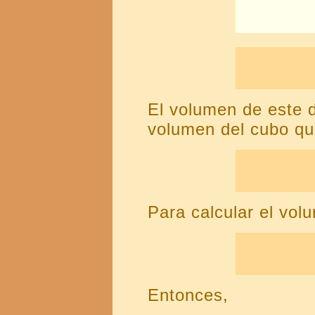
El volumen de este 
volumen del cubo que
Para calcular el volu
Entonces,