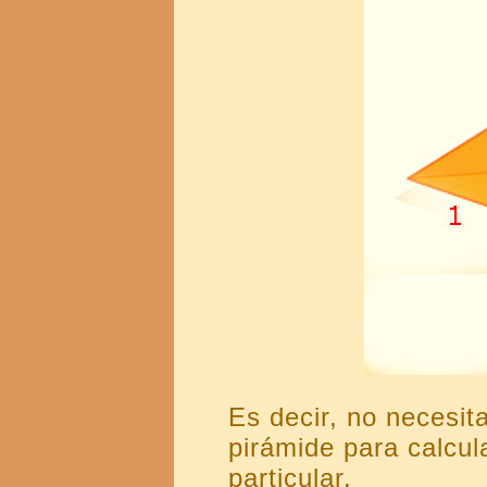
Es decir, no necesi
pirámide para calcul
particular.