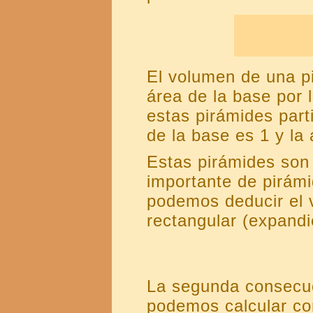
El volumen de una pi
área de la base por
estas pirámides parti
de la base es 1 y la 
Estas pirámides son
importante de pirámi
podemos deducir el 
rectangular (expandi
La segunda consecue
podemos calcular co