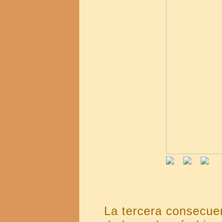
La tercera consecuen